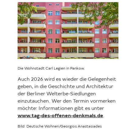
Loading...
Die Wohnstadt Carl Legien in Pankow.
Auch 2026 wird es wieder die Gelegenheit
geben, in die Geschichte und Architektur
der Berliner Welterbe-Siedlungen
einzutauchen. Wer den Termin vormerken
möchte: Informationen gibt es unter
www.tag-des-offenen-denkmals.de
.
Bild: Deutsche Wohnen/Georgios Anastasiades