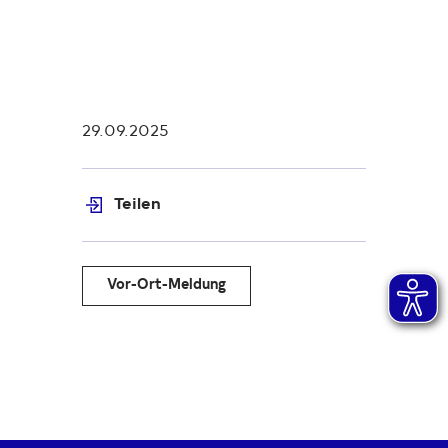
29.09.2025
Teilen
Vor-Ort-Meldung