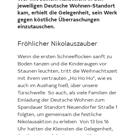
jeweiligen Deutsche Wohnen-Standort
kam, erhielt die Gelegenheit, sein Werk
gegen köstliche Überraschungen
einzutauschen.
Fröhlicher Nikolauszauber
Wenn die ersten Schneeflocken sanft zu
Boden tanzen und die Kinderaugen vor
Staunen leuchten, tritt die Weihnachtszeit
mit ihrem vertrauten „Ho Ho Ho", wie es
auch im Aushang hieß, über unsere
Türschwelle. So auch, als viele Familien der
Einladung der Deutsche Wohnen zum
Spandauer Standort Neuendorfer Straße 1
folgten, um gemeinsam die festliche
Nikolausaktion zu erleben. Von 13 bis 16
Uhr hatten die Kleinsten die Gelegenheit,