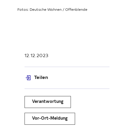
Fotos: Deutsche Wohnen / Offenblende
12.12.2023
Teilen
Verantwortung
Vor-Ort-Meldung