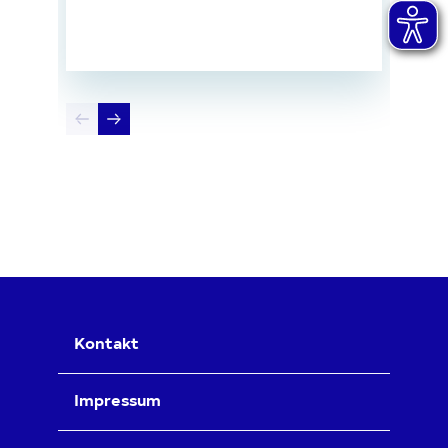
Kontakt
Impressum