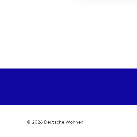
© 2026 Deutsche Wohnen