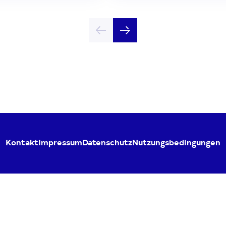
Kontakt
Impressum
Datenschutz
Nutzungsbedingungen