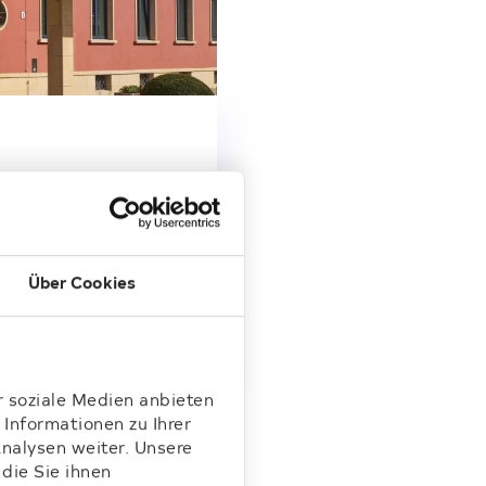
sere
Über Cookies
r soziale Medien anbieten
Informationen zu Ihrer
nalysen weiter. Unsere
die Sie ihnen