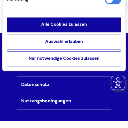
Alle Cookies zulassen
Auswahl erlauben
Kontakt
Nur notwendige Cookies zulassen
Impressum
Datenschutz
Nutzungsbedingungen