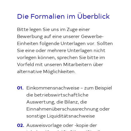
Die Formalien im Überblick
Bitte legen Sie uns im Zuge einer
Bewerbung auf eine unserer Gewerbe-
Einheiten folgende Unterlagen vor. Sollten
Sie eine oder mehrere Unterlagen nicht
vorlegen können, sprechen Sie bitte im
Vorfeld mit unseren Mitarbeitern über
alternative Möglichkeiten.
Einkommensnachweise – zum Beispiel
die betriebswirtschaftliche
Auswertung, die Bilanz, die
Einnahmenüberschussrechnung oder
sonstige Liquiditätsnachweise
Ausweisvorlage oder -kopie der