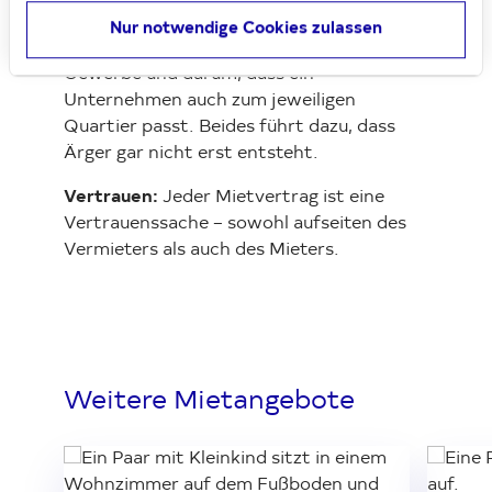
wir uns zum Beispiel um eine gute
Nur notwendige Cookies zulassen
Durchmischung unterschiedlicher
Gewerbe und darum, dass ein
Unternehmen auch zum jeweiligen
Quartier passt. Beides führt dazu, dass
Ärger gar nicht erst entsteht.
Vertrauen:
Jeder Mietvertrag ist eine
Vertrauenssache – sowohl aufseiten des
Vermieters als auch des Mieters.
Weitere Mietangebote