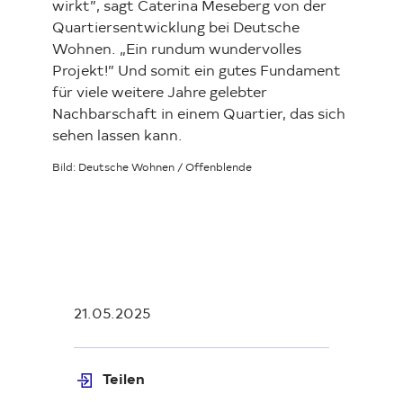
wirkt”, sagt Caterina Meseberg von der
Quartiersentwicklung bei Deutsche
Wohnen. „Ein rundum wundervolles
Projekt!” Und somit ein gutes Fundament
für viele weitere Jahre gelebter
Nachbarschaft in einem Quartier, das sich
sehen lassen kann.
Bild: Deutsche Wohnen / Offenblende
21.05.2025
Teilen