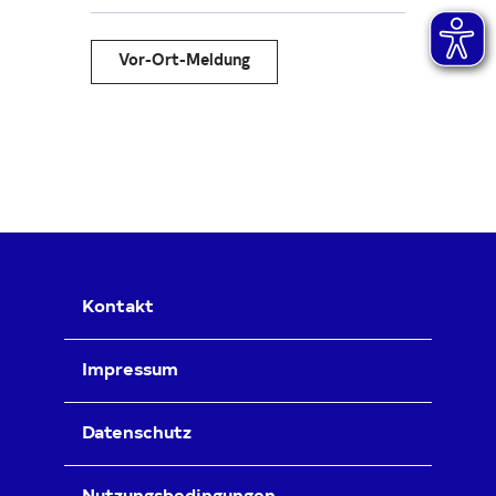
Vor-Ort-Meldung
Kontakt
Impressum
Datenschutz