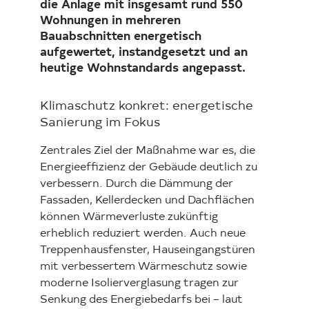
die Anlage mit insgesamt rund 550
Wohnungen in mehreren
Bauabschnitten energetisch
aufgewertet, instandgesetzt und an
heutige Wohnstandards angepasst.
Klimaschutz konkret: energetische
Sanierung im Fokus
Zentrales Ziel der Maßnahme war es, die
Energieeffizienz der Gebäude deutlich zu
verbessern. Durch die Dämmung der
Fassaden, Kellerdecken und Dachflächen
können Wärmeverluste zukünftig
erheblich reduziert werden. Auch neue
Treppenhausfenster, Hauseingangstüren
mit verbessertem Wärmeschutz sowie
moderne Isolierverglasung tragen zur
Senkung des Energiebedarfs bei – laut