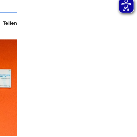
Teilen