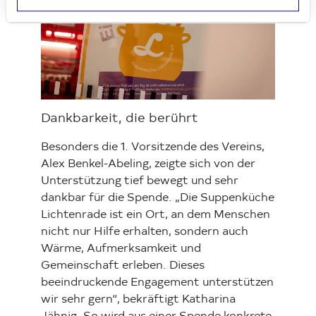
Loading...
Dankbarkeit, die berührt
Besonders die 1. Vorsitzende des Vereins,
Alex Benkel-Abeling, zeigte sich von der
Unterstützung tief bewegt und sehr
dankbar für die Spende. „Die Suppenküche
Lichtenrade ist ein Ort, an dem Menschen
nicht nur Hilfe erhalten, sondern auch
Wärme, Aufmerksamkeit und
Gemeinschaft erleben. Dieses
beeindruckende Engagement unterstützen
wir sehr gern“, bekräftigt Katharina