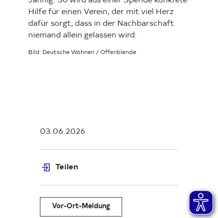
Jähnig. So wird aus einer Spende konkrete
Hilfe für einen Verein, der mit viel Herz
dafür sorgt, dass in der Nachbarschaft
niemand allein gelassen wird.
Bild: Deutsche Wohnen / Offenblende
03.06.2026
Teilen
Vor-Ort-Meldung