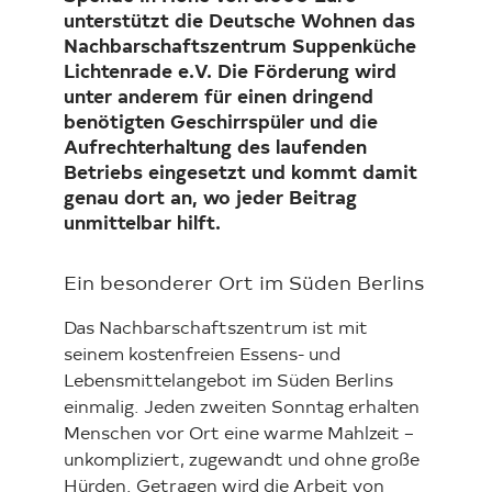
unterstützt die Deutsche Wohnen das
Nachbarschaftszentrum Suppenküche
Lichtenrade e.V. Die Förderung wird
unter anderem für einen dringend
benötigten Geschirrspüler und die
Aufrechterhaltung des laufenden
Betriebs eingesetzt und kommt damit
genau dort an, wo jeder Beitrag
unmittelbar hilft.
Ein besonderer Ort im Süden Berlins
Das Nachbarschaftszentrum ist mit
seinem kostenfreien Essens- und
Lebensmittelangebot im Süden Berlins
einmalig. Jeden zweiten Sonntag erhalten
Menschen vor Ort eine warme Mahlzeit –
unkompliziert, zugewandt und ohne große
Hürden. Getragen wird die Arbeit von