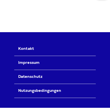
Kontakt
Impressum
Datenschutz
Nutzungsbedingungen