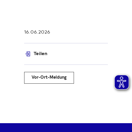
16.06.2026
Teilen
Vor-Ort-Meldung