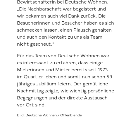
Bewirtschafterin bei Deutsche Wohnen.
„Die Nachbarschaft war begeistert und
wir bekamen auch viel Dank zurück. Die
Besucherinnen und Besucher haben es sich
schmecken lassen, einen Plausch gehalten
und auch den Kontakt zu uns als Team
nicht gescheut.”
Für das Team von Deutsche Wohnen war
es interessant zu erfahren, dass einige
Mieterinnen und Mieter bereits seit 1973
im Quartier leben und somit nun schon 53-
jähriges Jubiläum feiern. Der gemütliche
Nachmittag zeigte, wie wichtig persönliche
Begegnungen und der direkte Austausch
vor Ort sind.
Bild: Deutsche Wohnen / Offenblende