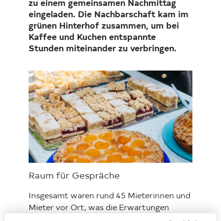
zu einem gemeinsamen Nachmittag
eingeladen. Die Nachbarschaft kam im
grünen Hinterhof zusammen, um bei
Kaffee und Kuchen entspannte
Stunden miteinander zu verbringen.
Loading...
Raum für Gespräche
Insgesamt waren rund 45 Mieterinnen und
Mieter vor Ort, was die Erwartungen
übertraf. Die Aktion bot Gelegenheit,