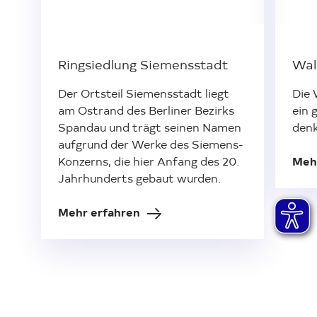
Ringsiedlung Siemensstadt
Wal
Der Ortsteil Siemensstadt liegt
Die 
am Ostrand des Berliner Bezirks
ein 
Spandau und trägt seinen Namen
denk
aufgrund der Werke des Siemens-
Konzerns, die hier Anfang des 20.
Meh
Jahrhunderts gebaut wurden.
Mehr erfahren