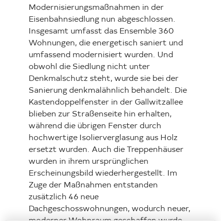
Modernisierungsmaßnahmen in der
Eisenbahnsiedlung nun abgeschlossen.
Insgesamt umfasst das Ensemble 360
Wohnungen, die energetisch saniert und
umfassend modernisiert wurden. Und
obwohl die Siedlung nicht unter
Denkmalschutz steht, wurde sie bei der
Sanierung denkmalähnlich behandelt. Die
Kastendoppelfenster in der Gallwitzallee
blieben zur Straßenseite hin erhalten,
während die übrigen Fenster durch
hochwertige Isolierverglasung aus Holz
ersetzt wurden. Auch die Treppenhäuser
wurden in ihrem ursprünglichen
Erscheinungsbild wiederhergestellt. Im
Zuge der Maßnahmen entstanden
zusätzlich 46 neue
Dachgeschosswohnungen, wodurch neuer,