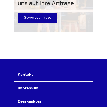
uns auf Ihre Anfrage.
Gewerbeanfrage
Kontakt
Impressum
Datenschutz