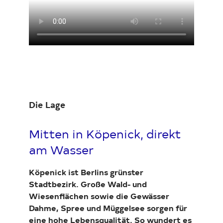
Die Lage
Mitten in Köpenick, direkt
am Wasser
Köpenick ist Berlins grünster
Stadtbezirk. Große Wald- und
Wiesenflächen sowie die Gewässer
Dahme, Spree und Müggelsee sorgen für
eine hohe Lebensqualität. So wundert es