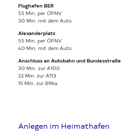
Flughafen BER
55 Min. per ÖPNV
30 Min. mit dem Auto
Alexanderplatz
55 Min. per ÖPNV
40 Min. mit dem Auto
Anschluss an Autobahn und Bundesstraße
30 Min. zur A100
22 Min. zur A113
15 Min. zur B96a
Anlegen im Heimathafen