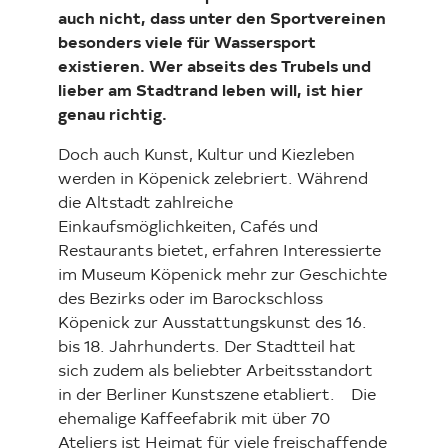
auch nicht, dass unter den Sportvereinen
besonders viele für Wassersport
existieren. Wer abseits des Trubels und
lieber am Stadtrand leben will, ist hier
genau richtig.
Doch auch Kunst, Kultur und Kiezleben
werden in Köpenick zelebriert. Während
die Altstadt zahlreiche
Einkaufsmöglichkeiten, Cafés und
Restaurants bietet, erfahren Interessierte
im Museum Köpenick mehr zur Geschichte
des Bezirks oder im Barockschloss
Köpenick zur Ausstattungskunst des 16.
bis 18. Jahrhunderts. Der Stadtteil hat
sich zudem als beliebter Arbeitsstandort
in der Berliner Kunstszene etabliert. Die
ehemalige Kaffeefabrik mit über 70
Ateliers ist Heimat für viele freischaffende