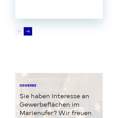
GEWERBE
Sie haben Interesse an
Gewerbeflächen im
Loading...
Marienufer? Wir freuen