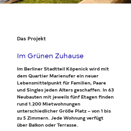
Das Projekt
Im Grünen Zuhause
Im Berliner Stadtteil Köpenick wird mit
dem Quartier Marienufer ein neuer
Lebensmittelpunkt für Familien, Paare
und Singles jeden Alters geschaffen. In 63
Neubauten mit jeweils fünf Etagen finden
rund 1.200 Mietwohnungen
unterschiedlicher Größe Platz – von 1 bis
zu 5 Zimmern. Jede Wohnung verfügt
über Balkon oder Terrasse.