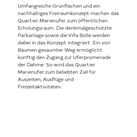
Umfangreiche Grünflächen und ein
nachhaltiges Freiraumkonzept machen das
Quartier Marienufer zum öffentlichen
Erholungsraum. Die denkmalgeschützte
Parkanlage sowie die Villa Bolle werden
dabei in das Konzept integriert. Ein von
Bäumen gesäumter Weg ermöglicht
künftig den Zugang zur Uferpromenade
der Dahme. So wird das Quartier
Marienufer zum beliebten Ziel für
Auszeiten, Ausflüge und
Freizeitaktivitäten.