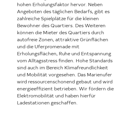
hohen Erholungsfaktor hervor. Neben
Angeboten des täglichen Bedarfs, gibt es
zahlreiche Spielplätze für die kleinen
Bewohner des Quartiers. Des Weiteren
können die Mieter des Quartiers durch
autofreie Zonen, attraktive Grünflächen
und die Uferpromenade mit
Erholungsflächen, Ruhe und Entspannung
vom Alltagsstress finden. Hohe Standards
sind auch im Bereich Klimafreundlichkeit
und Mobilität vorgesehen. Das Marienufer
wird ressourcenschonend gebaut und wird
energieeffizient betrieben. Wir fördern die
Elektromobilität und haben hierfür
Ladestationen geschaffen.