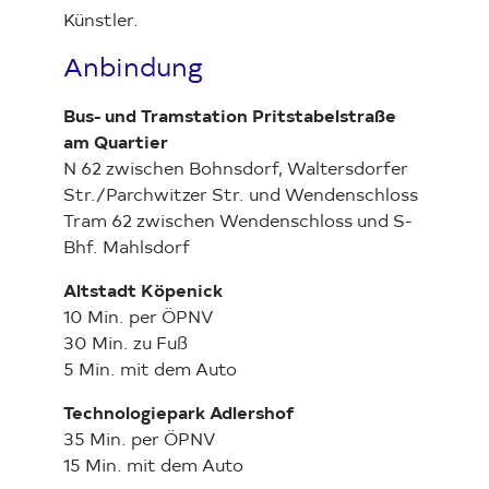
Künstler.
Anbindung
Bus- und Tramstation Pritstabelstraße
am Quartier
N 62 zwischen Bohnsdorf, Waltersdorfer
Str./Parchwitzer Str. und Wendenschloss
Tram 62 zwischen Wendenschloss und S-
Bhf. Mahlsdorf
Altstadt Köpenick
10 Min. per ÖPNV
30 Min. zu Fuß
5 Min. mit dem Auto
Technologiepark Adlershof
35 Min. per ÖPNV
15 Min. mit dem Auto