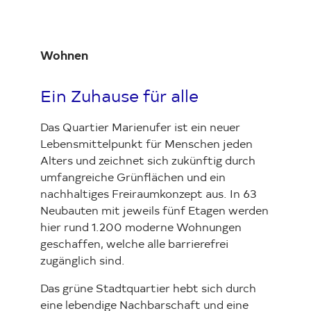
Wohnen
Ein Zuhause für alle
Das Quartier Marienufer ist ein neuer
Lebensmittelpunkt für Menschen jeden
Alters und zeichnet sich zukünftig durch
umfangreiche Grünflächen und ein
nachhaltiges Freiraumkonzept aus. In 63
Neubauten mit jeweils fünf Etagen werden
hier rund 1.200 moderne Wohnungen
geschaffen, welche alle barrierefrei
zugänglich sind.
Das grüne Stadtquartier hebt sich durch
eine lebendige Nachbarschaft und eine