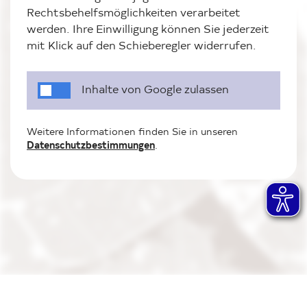
Rechtsbehelfsmöglichkeiten verarbeitet
werden. Ihre Einwilligung können Sie jederzeit
mit Klick auf den Schieberegler widerrufen.
Inhalte von Google zulassen
Weitere Informationen finden Sie in unseren
Datenschutzbestimmungen
.