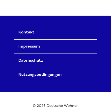
Kontakt
Impressum
Datenschutz
Nutzungsbedingungen
© 2026 Deutsche Wohnen