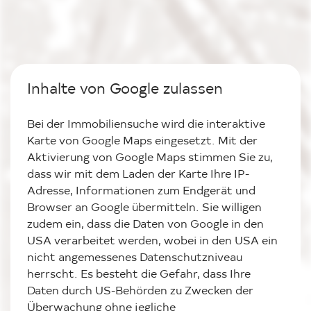
Inhalte von Google zulassen
Bei der Immobiliensuche wird die interaktive
Karte von Google Maps eingesetzt. Mit der
Aktivierung von Google Maps stimmen Sie zu,
dass wir mit dem Laden der Karte Ihre IP-
Adresse, Informationen zum Endgerät und
Browser an Google übermitteln. Sie willigen
zudem ein, dass die Daten von Google in den
USA verarbeitet werden, wobei in den USA ein
Loading...
nicht angemessenes Datenschutzniveau
herrscht. Es besteht die Gefahr, dass Ihre
Daten durch US-Behörden zu Zwecken der
Überwachung ohne jegliche