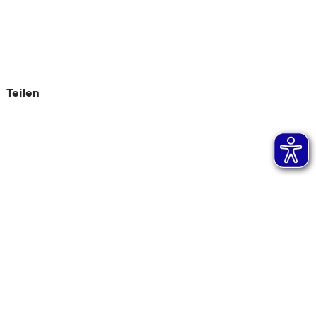
Teilen