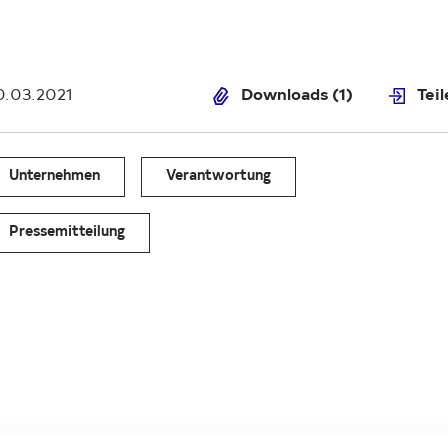
0.03.2021
Downloads (1)
Tei
Unternehmen
Verantwortung
Pressemitteilung