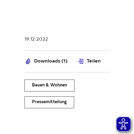
19.12.2022
Downloads (1)
Teilen
Bauen & Wohnen
Pressemitteilung