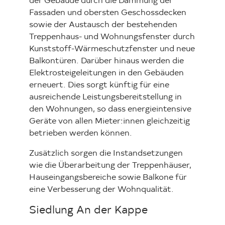
der Gebäude durch die Dämmung der
Fassaden und obersten Geschossdecken
sowie der Austausch der bestehenden
Treppenhaus- und Wohnungsfenster durch
Kunststoff-Wärmeschutzfenster und neue
Balkontüren. Darüber hinaus werden die
Elektrosteigeleitungen in den Gebäuden
erneuert. Dies sorgt künftig für eine
ausreichende Leistungsbereitstellung in
den Wohnungen, so dass energieintensive
Geräte von allen Mieter:innen gleichzeitig
betrieben werden können.
Zusätzlich sorgen die Instandsetzungen
wie die Überarbeitung der Treppenhäuser,
Hauseingangsbereiche sowie Balkone für
eine Verbesserung der Wohnqualität.
Siedlung An der Kappe