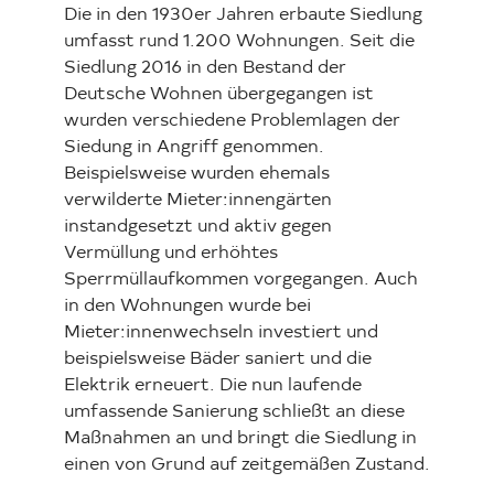
Die in den 1930er Jahren erbaute Siedlung
umfasst rund 1.200 Wohnungen. Seit die
Siedlung 2016 in den Bestand der
Deutsche Wohnen übergegangen ist
wurden verschiedene Problemlagen der
Siedung in Angriff genommen.
Beispielsweise wurden ehemals
verwilderte Mieter:innengärten
instandgesetzt und aktiv gegen
Vermüllung und erhöhtes
Sperrmüllaufkommen vorgegangen. Auch
in den Wohnungen wurde bei
Mieter:innenwechseln investiert und
beispielsweise Bäder saniert und die
Elektrik erneuert. Die nun laufende
umfassende Sanierung schließt an diese
Maßnahmen an und bringt die Siedlung in
einen von Grund auf zeitgemäßen Zustand.