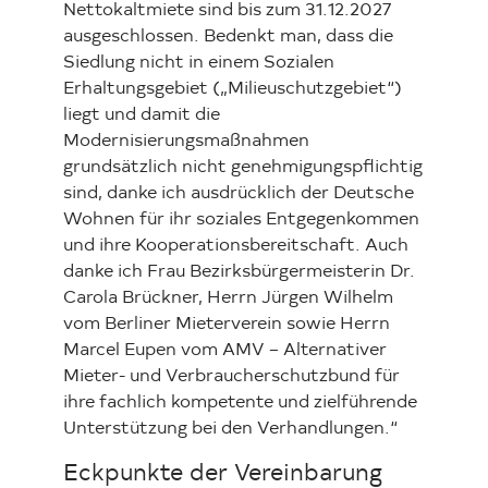
Nettokaltmiete sind bis zum 31.12.2027
ausgeschlossen. Bedenkt man, dass die
Siedlung nicht in einem Sozialen
Erhaltungsgebiet („Milieuschutzgebiet“)
liegt und damit die
Modernisierungsmaßnahmen
grundsätzlich nicht genehmigungspflichtig
sind, danke ich ausdrücklich der Deutsche
Wohnen für ihr soziales Entgegenkommen
und ihre Kooperationsbereitschaft. Auch
danke ich Frau Bezirksbürgermeisterin Dr.
Carola Brückner, Herrn Jürgen Wilhelm
vom Berliner Mieterverein sowie Herrn
Marcel Eupen vom AMV – Alternativer
Mieter- und Verbraucherschutzbund für
ihre fachlich kompetente und zielführende
Unterstützung bei den Verhandlungen.“
Eckpunkte der Vereinbarung