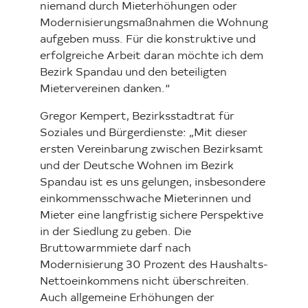
niemand durch Mieterhöhungen oder
Modernisierungsmaßnahmen die Wohnung
aufgeben muss. Für die konstruktive und
erfolgreiche Arbeit daran möchte ich dem
Bezirk Spandau und den beteiligten
Mietervereinen danken.“
Gregor Kempert, Bezirksstadtrat für
Soziales und Bürgerdienste: „Mit dieser
ersten Vereinbarung zwischen Bezirksamt
und der Deutsche Wohnen im Bezirk
Spandau ist es uns gelungen, insbesondere
einkommensschwache Mieterinnen und
Mieter eine langfristig sichere Perspektive
in der Siedlung zu geben. Die
Bruttowarmmiete darf nach
Modernisierung 30 Prozent des Haushalts-
Nettoeinkommens nicht überschreiten.
Auch allgemeine Erhöhungen der