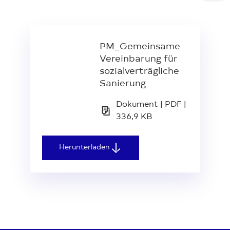
PM_Gemeinsame
Vereinbarung für
sozialverträgliche
Sanierung
Dokument | PDF |
336,9 KB
Herunterladen