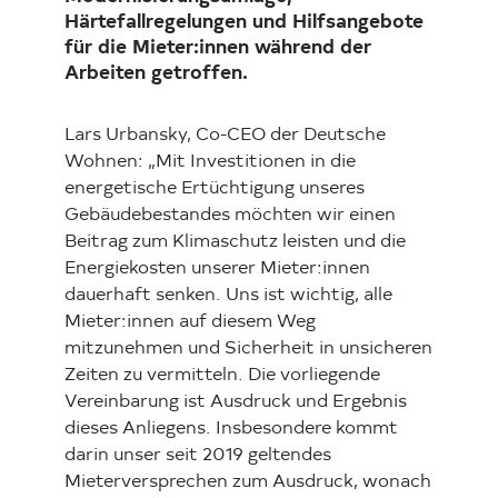
Härtefallregelungen und Hilfsangebote
für die Mieter:innen während der
Arbeiten getroffen.
Lars Urbansky, Co-CEO der Deutsche
Wohnen: „Mit Investitionen in die
energetische Ertüchtigung unseres
Gebäudebestandes möchten wir einen
Beitrag zum Klimaschutz leisten und die
Energiekosten unserer Mieter:innen
dauerhaft senken. Uns ist wichtig, alle
Mieter:innen auf diesem Weg
mitzunehmen und Sicherheit in unsicheren
Zeiten zu vermitteln. Die vorliegende
Vereinbarung ist Ausdruck und Ergebnis
dieses Anliegens. Insbesondere kommt
darin unser seit 2019 geltendes
Mieterversprechen zum Ausdruck, wonach