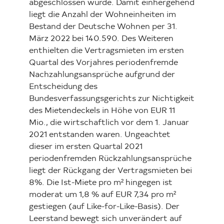
abgeschlossen wurde. Damit einhergehend
liegt die Anzahl der Wohneinheiten im
Bestand der Deutsche Wohnen per 31.
März 2022 bei 140.590. Des Weiteren
enthielten die Vertragsmieten im ersten
Quartal des Vorjahres periodenfremde
Nachzahlungsansprüche aufgrund der
Entscheidung des
Bundesverfassungsgerichts zur Nichtigkeit
des Mietendeckels in Höhe von EUR 11
Mio., die wirtschaftlich vor dem 1. Januar
2021 entstanden waren. Ungeachtet
dieser im ersten Quartal 2021
periodenfremden Rückzahlungsansprüche
liegt der Rückgang der Vertragsmieten bei
8%. Die Ist-Miete pro m² hingegen ist
moderat um 1,8 % auf EUR 7,34 pro m²
gestiegen (auf Like-for-Like-Basis). Der
Leerstand bewegt sich unverändert auf