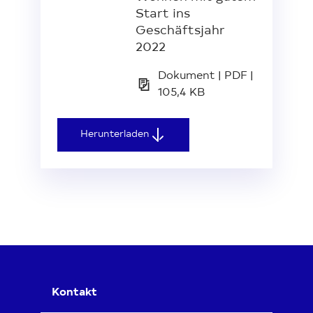
Start ins
Geschäftsjahr
2022
Dokument | PDF |
105,4 KB
Herunterladen
Kontakt