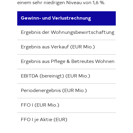
einem sehr niedrigen Niveau von 1,6 %.
Gewinn- und Verlustrechnung
Ergebnis der Wohnungsbewirtschaftung (EUR Mi
Ergebnis aus Verkauf (EUR Mio.)
Ergebnis aus Pflege & Betreutes Wohnen (EUR M
EBITDA (bereinigt) (EUR Mio.)
Periodenergebnis (EUR Mio.)
FFO I (EUR Mio.)
FFO I je Aktie (EUR)