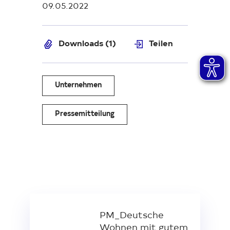
09.05.2022
Downloads (1)
Teilen
Unternehmen
Pressemitteilung
PM_Deutsche
Wohnen mit gutem