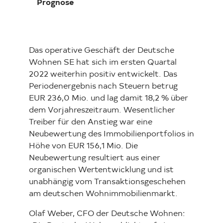
Prognose
Das operative Geschäft der Deutsche
Wohnen SE hat sich im ersten Quartal
2022 weiterhin positiv entwickelt. Das
Periodenergebnis nach Steuern betrug
EUR 236,0 Mio. und lag damit 18,2 % über
dem Vorjahreszeitraum. Wesentlicher
Treiber für den Anstieg war eine
Neubewertung des Immobilienportfolios in
Höhe von EUR 156,1 Mio. Die
Neubewertung resultiert aus einer
organischen Wertentwicklung und ist
unabhängig vom Transaktionsgeschehen
am deutschen Wohnimmobilienmarkt.
Olaf Weber, CFO der Deutsche Wohnen: