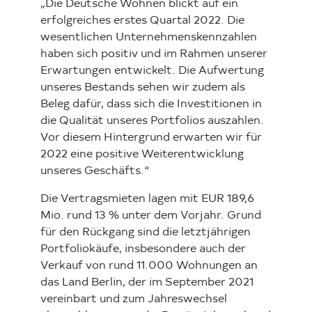
„Die Deutsche Wohnen blickt auf ein
erfolgreiches erstes Quartal 2022. Die
wesentlichen Unternehmenskennzahlen
haben sich positiv und im Rahmen unserer
Erwartungen entwickelt. Die Aufwertung
unseres Bestands sehen wir zudem als
Beleg dafür, dass sich die Investitionen in
die Qualität unseres Portfolios auszahlen.
Vor diesem Hintergrund erwarten wir für
2022 eine positive Weiterentwicklung
unseres Geschäfts.“
Die Vertragsmieten lagen mit EUR 189,6
Mio. rund 13 % unter dem Vorjahr. Grund
für den Rückgang sind die letztjährigen
Portfoliokäufe, insbesondere auch der
Verkauf von rund 11.000 Wohnungen an
das Land Berlin, der im September 2021
vereinbart und zum Jahreswechsel