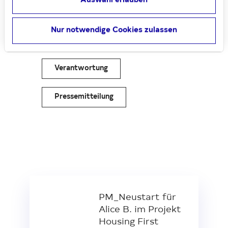
Auswahl erlauben
Downloads (1)
Teilen
Nur notwendige Cookies zulassen
Verantwortung
Pressemitteilung
PM_Neustart für
Alice B. im Projekt
Housing First