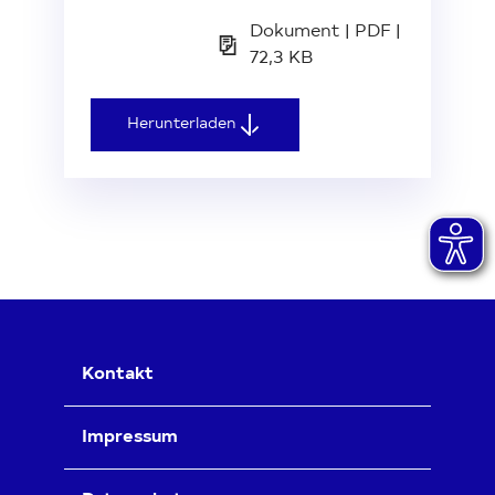
Dokument | PDF |
72,3 KB
Herunterladen
Kontakt
Impressum