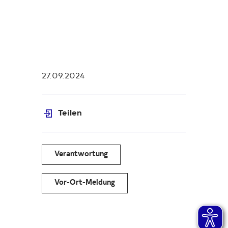
27.09.2024
Teilen
Verantwortung
Vor-Ort-Meldung