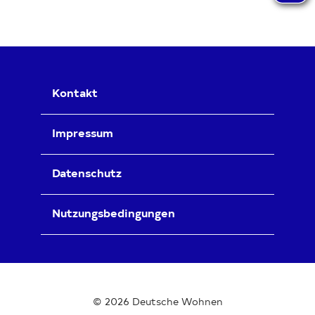
Kontakt
Impressum
Datenschutz
Nutzungsbedingungen
© 2026 Deutsche Wohnen