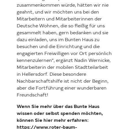
zusammenkommen würde, hätten wir nie
geahnt, und wir möchten uns bei den
Mitarbeitern und Mitarbeiterinnen der
Deutsche Wohnen, die so fleißig für uns
gesammelt haben, gern bedanken und sie
dazu einladen, uns im Bunten Haus zu
besuchen und die Einrichtung und die
engagierten Freiwilligen vor Ort persönlich
kennenzulernen“, ergänzt Nadin Wernicke,
Mitarbeiterin der mobilen Stadtteilarbeit
in Hellersdorf. Diese besondere
Nachbarschaftshilfe ist nicht der Beginn,
aber die Fortführung einer wunderbaren
Freundschaft!
Wenn Sie mehr über das Bunte Haus
wissen oder selbst spenden möchten,
können Sie hier mehr erfahren:
https://www.roter-baum-