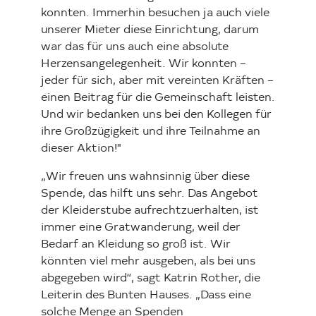
konnten. Immerhin besuchen ja auch viele
unserer Mieter diese Einrichtung, darum
war das für uns auch eine absolute
Herzensangelegenheit. Wir konnten –
jeder für sich, aber mit vereinten Kräften –
einen Beitrag für die Gemeinschaft leisten.
Und wir bedanken uns bei den Kollegen für
ihre Großzügigkeit und ihre Teilnahme an
dieser Aktion!"
„Wir freuen uns wahnsinnig über diese
Spende, das hilft uns sehr. Das Angebot
der Kleiderstube aufrechtzuerhalten, ist
immer eine Gratwanderung, weil der
Bedarf an Kleidung so groß ist. Wir
könnten viel mehr ausgeben, als bei uns
abgegeben wird“, sagt Katrin Rother, die
Leiterin des Bunten Hauses. „Dass eine
solche Menge an Spenden