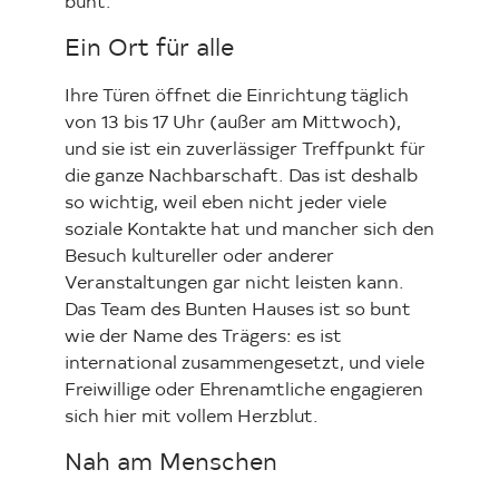
bunt.
Ein Ort für alle
Ihre Türen öffnet die Einrichtung täglich
von 13 bis 17 Uhr (außer am Mittwoch),
und sie ist ein zuverlässiger Treffpunkt für
die ganze Nachbarschaft. Das ist deshalb
so wichtig, weil eben nicht jeder viele
soziale Kontakte hat und mancher sich den
Besuch kultureller oder anderer
Veranstaltungen gar nicht leisten kann.
Das Team des Bunten Hauses ist so bunt
wie der Name des Trägers: es ist
international zusammengesetzt, und viele
Freiwillige oder Ehrenamtliche engagieren
sich hier mit vollem Herzblut.
Nah am Menschen