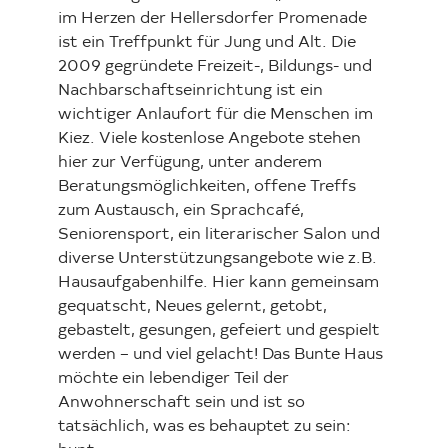
im Herzen der Hellersdorfer Promenade
ist ein Treffpunkt für Jung und Alt. Die
2009 gegründete Freizeit-, Bildungs- und
Nachbarschaftseinrichtung ist ein
wichtiger Anlaufort für die Menschen im
Kiez. Viele kostenlose Angebote stehen
hier zur Verfügung, unter anderem
Beratungsmöglichkeiten, offene Treffs
zum Austausch, ein Sprachcafé,
Seniorensport, ein literarischer Salon und
diverse Unterstützungsangebote wie z.B.
Hausaufgabenhilfe. Hier kann gemeinsam
gequatscht, Neues gelernt, getobt,
gebastelt, gesungen, gefeiert und gespielt
werden – und viel gelacht! Das Bunte Haus
möchte ein lebendiger Teil der
Anwohnerschaft sein und ist so
tatsächlich, was es behauptet zu sein: