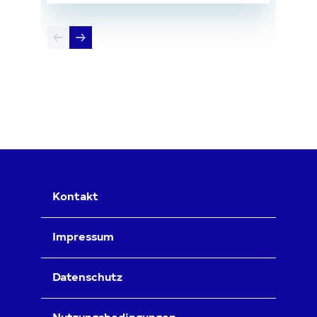
Kontakt
Impressum
Datenschutz