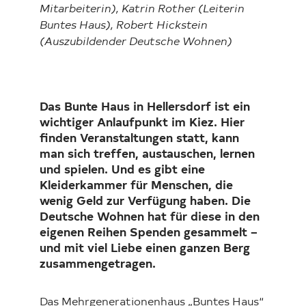
Mitarbeiterin), Katrin Rother (Leiterin
Buntes Haus), Robert Hickstein
(Auszubildender Deutsche Wohnen)
Das Bunte Haus in Hellersdorf ist ein
wichtiger Anlaufpunkt im Kiez. Hier
finden Veranstaltungen statt, kann
man sich treffen, austauschen, lernen
und spielen. Und es gibt eine
Kleiderkammer für Menschen, die
wenig Geld zur Verfügung haben. Die
Deutsche Wohnen hat für diese in den
eigenen Reihen Spenden gesammelt –
und mit viel Liebe einen ganzen Berg
zusammengetragen.
Das Mehrgenerationenhaus „Buntes Haus“