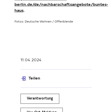
berlin.de/de/nachbarschaftsangebote/buntes-
haus
.
Fotos: Deutsche Wohnen / Offenblende
11.04.2024
Teilen
Verantwortung