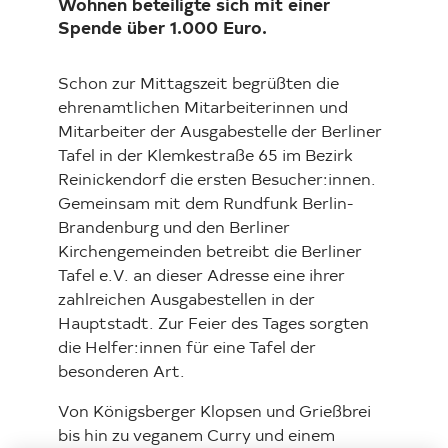
Wohnen beteiligte sich mit einer
Spende über 1.000 Euro.
Schon zur Mittagszeit begrüßten die
ehrenamtlichen Mitarbeiterinnen und
Mitarbeiter der Ausgabestelle der Berliner
Tafel in der Klemkestraße 65 im Bezirk
Reinickendorf die ersten Besucher:innen.
Gemeinsam mit dem Rundfunk Berlin-
Brandenburg und den Berliner
Kirchengemeinden betreibt die Berliner
Tafel e.V. an dieser Adresse eine ihrer
zahlreichen Ausgabestellen in der
Hauptstadt. Zur Feier des Tages sorgten
die Helfer:innen für eine Tafel der
besonderen Art.
Von Königsberger Klopsen und Grießbrei
bis hin zu veganem Curry und einem