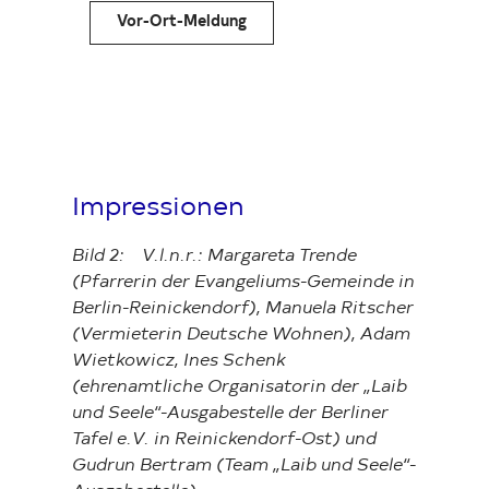
Vor-Ort-Meldung
Impressionen
Bild 2: V.l.n.r.: Margareta Trende
(Pfarrerin der Evangeliums-Gemeinde in
Berlin-Reinickendorf), Manuela Ritscher
(Vermieterin Deutsche Wohnen), Adam
Wietkowicz, Ines Schenk
(ehrenamtliche Organisatorin der „Laib
und Seele“-Ausgabestelle der Berliner
Tafel e.V. in Reinickendorf-Ost) und
Gudrun Bertram (Team „Laib und Seele“-