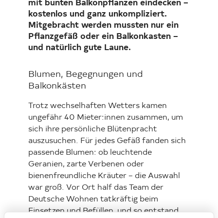
mit bunten Balkonpflanzen eindecken –
kostenlos und ganz unkompliziert.
Mitgebracht werden mussten nur ein
Pflanzgefäß oder ein Balkonkasten –
und natürlich gute Laune.
Blumen, Begegnungen und
Balkonkästen
Trotz wechselhaften Wetters kamen
ungefähr 40 Mieter:innen zusammen, um
sich ihre persönliche Blütenpracht
auszusuchen. Für jedes Gefäß fanden sich
passende Blumen: ob leuchtende
Geranien, zarte Verbenen oder
bienenfreundliche Kräuter – die Auswahl
war groß. Vor Ort half das Team der
Deutsche Wohnen tatkräftig beim
Einsetzen und Befüllen, und so entstand