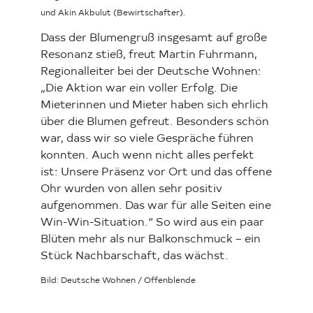
und Akin Akbulut (Bewirtschafter).
Dass der Blumengruß insgesamt auf große
Resonanz stieß, freut Martin Fuhrmann,
Regionalleiter bei der Deutsche Wohnen:
„Die Aktion war ein voller Erfolg. Die
Mieterinnen und Mieter haben sich ehrlich
über die Blumen gefreut. Besonders schön
war, dass wir so viele Gespräche führen
konnten. Auch wenn nicht alles perfekt
ist: Unsere Präsenz vor Ort und das offene
Ohr wurden von allen sehr positiv
aufgenommen. Das war für alle Seiten eine
Win-Win-Situation.“ So wird aus ein paar
Blüten mehr als nur Balkonschmuck – ein
Stück Nachbarschaft, das wächst.
Bild: Deutsche Wohnen / Offenblende