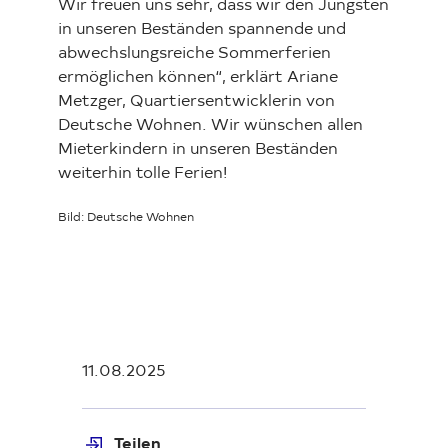
Wir freuen uns sehr, dass wir den Jüngsten
in unseren Beständen spannende und
abwechslungsreiche Sommerferien
ermöglichen können“, erklärt Ariane
Metzger, Quartiersentwicklerin von
Deutsche Wohnen. Wir wünschen allen
Mieterkindern in unseren Beständen
weiterhin tolle Ferien!
Bild: Deutsche Wohnen
11.08.2025
Teilen