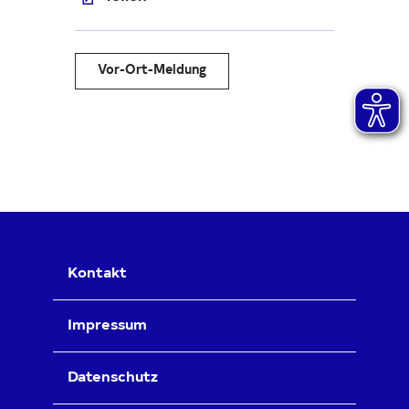
Vor-Ort-Meldung
Kontakt
Impressum
Datenschutz