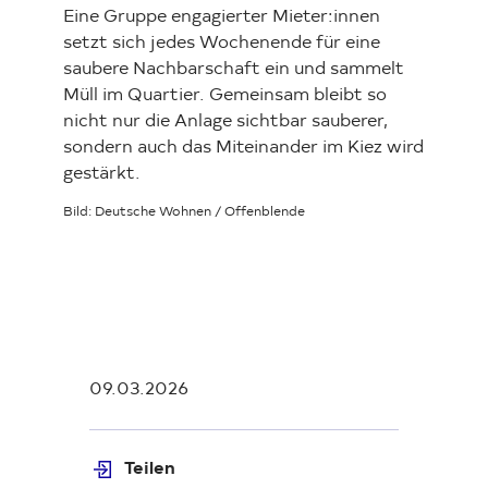
Eine Gruppe engagierter Mieter:innen
setzt sich jedes Wochenende für eine
saubere Nachbarschaft ein und sammelt
Müll im Quartier. Gemeinsam bleibt so
nicht nur die Anlage sichtbar sauberer,
sondern auch das Miteinander im Kiez wird
gestärkt.
Bild: Deutsche Wohnen / Offenblende
09.03.2026
Teilen