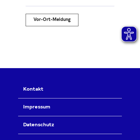
Vor-Ort-Meldung
Kontakt
Impressum
Datenschutz