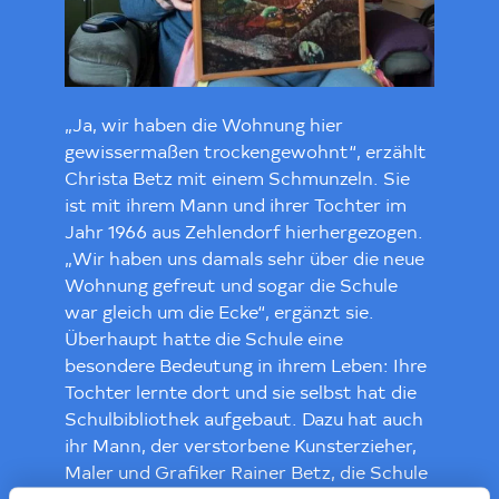
„Ja, wir haben die Wohnung hier
gewissermaßen trockengewohnt“, erzählt
Christa Betz mit einem Schmunzeln. Sie
ist mit ihrem Mann und ihrer Tochter im
Jahr 1966 aus Zehlendorf hierhergezogen.
„Wir haben uns damals sehr über die neue
Wohnung gefreut und sogar die Schule
war gleich um die Ecke“, ergänzt sie.
Überhaupt hatte die Schule eine
besondere Bedeutung in ihrem Leben: Ihre
Tochter lernte dort und sie selbst hat die
Schulbibliothek aufgebaut. Dazu hat auch
ihr Mann, der verstorbene Kunsterzieher,
Maler und Grafiker Rainer Betz, die Schule