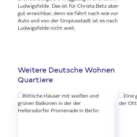
Ludwigsfelde. Das ist für Christa Betz aber
gut erreichbar, denn sie fährt nach wie vor
Auto und von der Gropiusstadt ist es nach
Ludwigsfelde nicht weit.
Weitere Deutsche Wohnen
Quartiere
Loading...